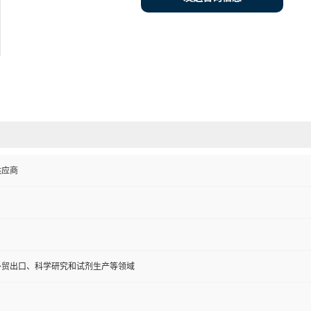
供应商
外贸出口、科学研究和试剂生产等领域