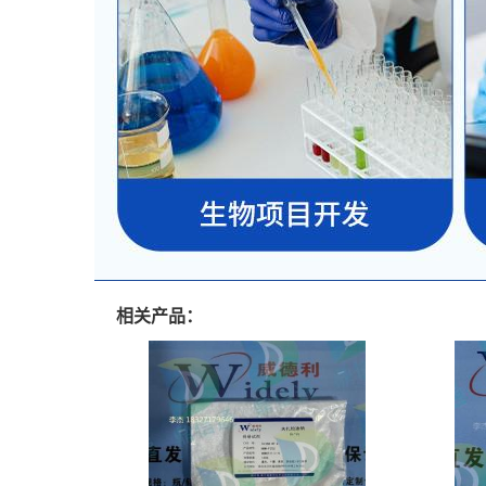
相关产品：