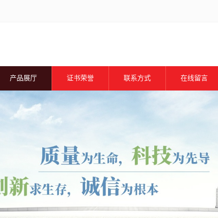
产品展厅
证书荣誉
联系方式
在线留言