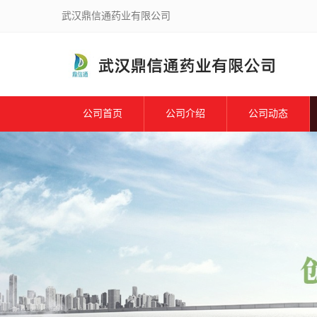
武汉鼎信通药业有限公司
公司首页
公司介绍
公司动态