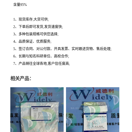
含量95%
1、现货库存,大货可供;
2、下单后即可发货,发货速度快;
3、多种包装规格可供您选择;
4、品质保证、优质服务;
5、签订合同、对公付款、开具发票、实时跟进货物、售后处理;
6、长期与知名科研单位、高校合作;
7、产品销往全球各地,客户信任度高;
相关产品：