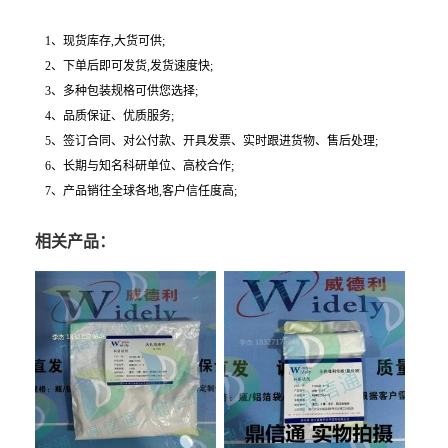
1、现货库存,大货可供;
2、下单后即可发货,发货速度快;
3、多种包装规格可供您选择;
4、品质保证、优质服务;
5、签订合同、对公付款、开具发票、实时跟进货物、售后处理;
6、长期与知名科研单位、高校合作;
7、产品销往全球各地,客户信任度高;
相关产品：