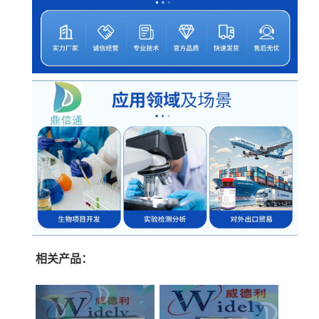
相关产品：