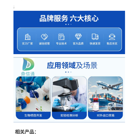
;
相关产品：