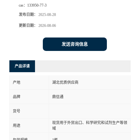
cas：
133950-77-3
发布日期：
2025-08-28
更新日期：
2026-08-06
发送咨询信息
产品详请
产地
湖北优质供应商
品牌
鼎信通
货号
现货用于外贸出口、科学研究和试剂生产等领
用途
域