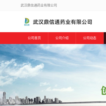
武汉鼎信通药业有限公司
公司首页
公司介绍
公司动态