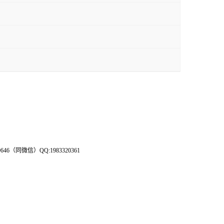
（同微信）QQ:1983320361