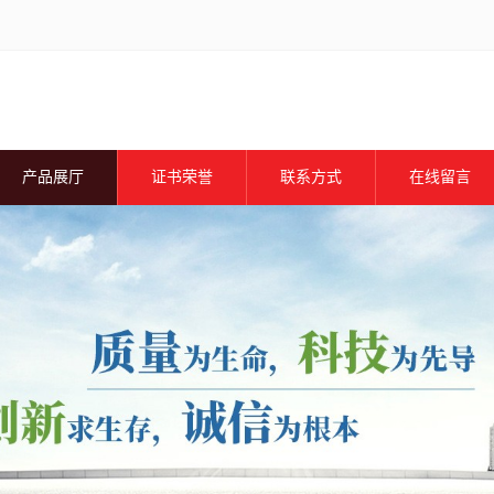
产品展厅
证书荣誉
联系方式
在线留言