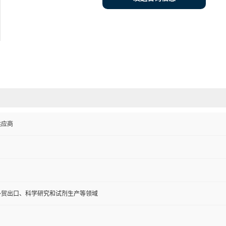
供应商
外贸出口、科学研究和试剂生产等领域