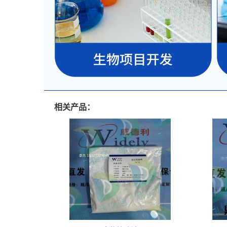
相关产品：