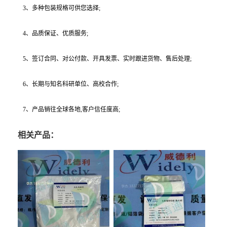
3、多种包装规格可供您选择;
4、品质保证、优质服务;
5、签订合同、对公付款、开具发票、实时跟进货物、售后处理;
6、长期与知名科研单位、高校合作;
7、产品销往全球各地,客户信任度高;
相关产品：