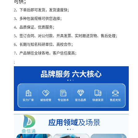
可供；
2、下单后即可发货，发货速度快；
3、多种包装规格可供您选择；
4、品质保证、优质服务；
5、签订合同、对公付款、开具发票、实时跟进货物、售后处理；
6、长期与知名科研单位、高校合作；
7、产品销往全球各地，客户信任度高；
;