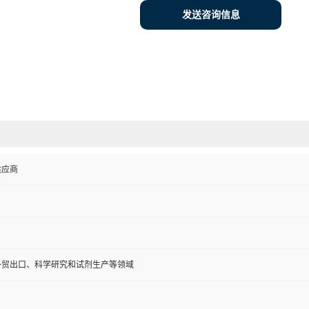
发送咨询信息
供应商
外贸出口、科学研究和试剂生产等领域