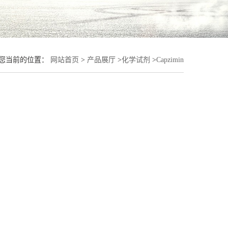
您当前的位置：
网站首页
>
产品展厅
>
化学试剂
>
Capzimin