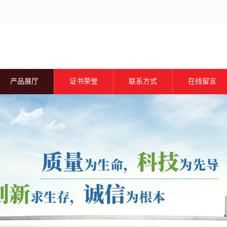
产品展厅
证书荣誉
联系方式
在线留言