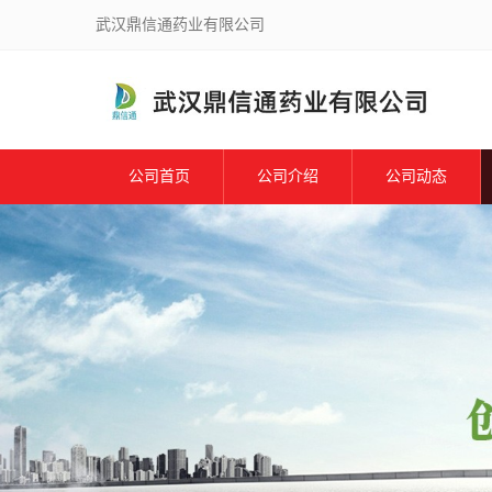
武汉鼎信通药业有限公司
公司首页
公司介绍
公司动态