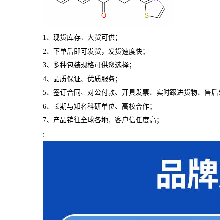
1、现货库存，大货可供；
2、下单后即可发货，发货速度快；
3、多种包装规格可供您选择；
4、品质保证、优质服务；
5、签订合同、对公付款、开具发票、实时跟进货物、售后
6、长期与知名科研单位、高校合作；
7、产品销往全球各地，客户信任度高；
;