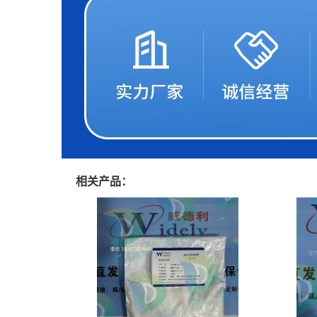
相关产品：