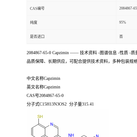
2084867-65
CAS编号
95%
纯度
是否进口
否
2084867-65-0
Capzimin
—— 技术资料 -图谱信息 -性质 -质
品质保障、长期供应，可配合提供技术资料，多种包装规格:5mg;10mg
中文名称Capzimin
英文名称Capzimin
CAS号2084867-65-0
分子式C15H13N3OS2 分子量315.41