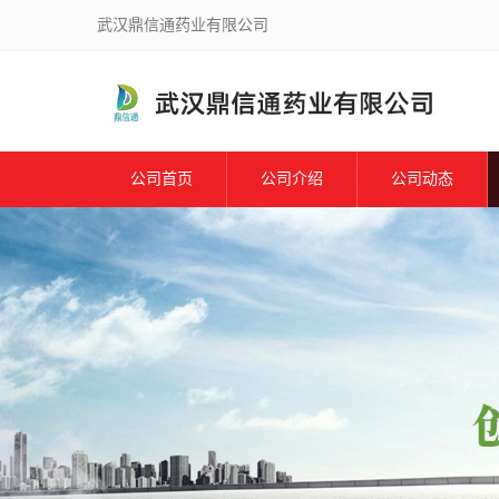
武汉鼎信通药业有限公司
公司首页
公司介绍
公司动态