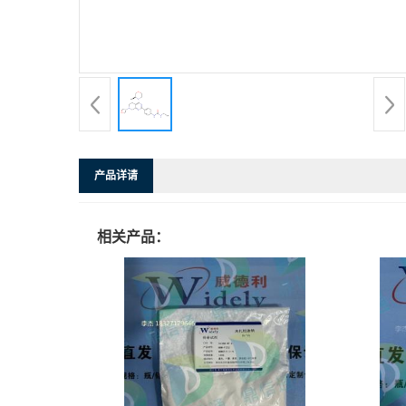
产品详请
相关产品：