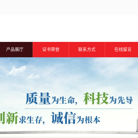
产品展厅
证书荣誉
联系方式
在线留言