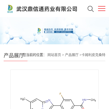
产品展厅
您当前的位置：
网站首页
>
产品展厅
>
卡姆利皮克桑特