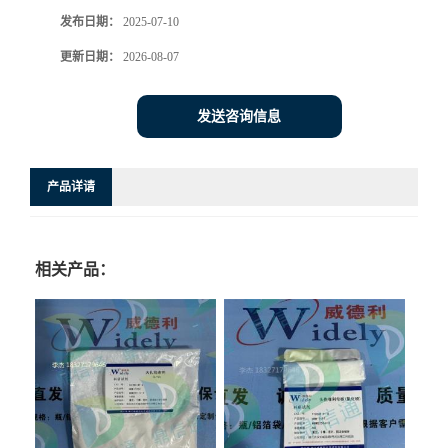
发布日期：
2025-07-10
更新日期：
2026-08-07
发送咨询信息
产品详请
相关产品：