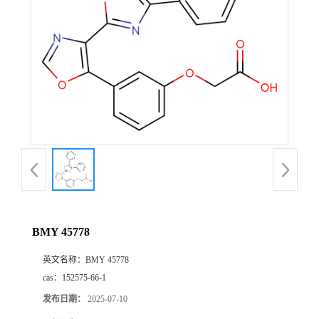
BMY 45778
英文名称：
BMY 45778
cas：
152575-66-1
发布日期：
2025-07-10