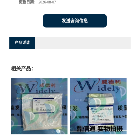
更新日期：
2026-08-07
发送咨询信息
产品详请
相关产品：