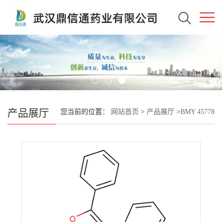
产品展厅
您当前的位置：
网站首页
>
产品展厅
>
BMY 45778