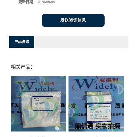
更新日期：
2026-08-08
发送咨询信息
产品详请
相关产品：