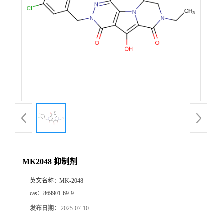
MK2048 抑制剂
英文名称：
MK-2048
cas：
869901-69-9
发布日期：
2025-07-10