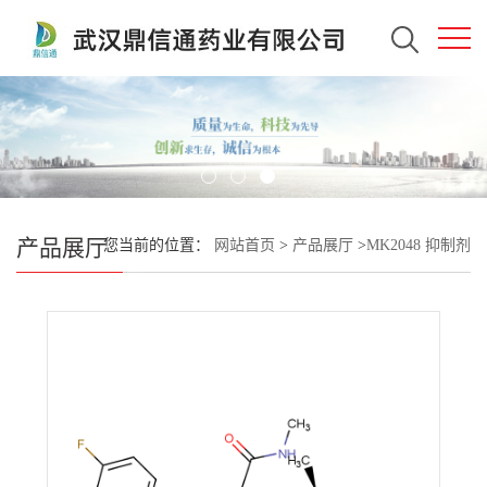
产品展厅
您当前的位置：
网站首页
>
产品展厅
>
MK2048 抑制剂