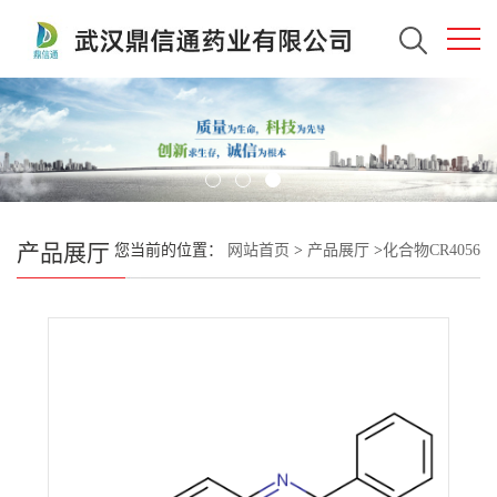
产品展厅
您当前的位置：
网站首页
>
产品展厅
>
化合物CR4056