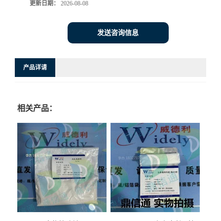
更新日期：
2026-08-08
发送咨询信息
产品详请
相关产品：