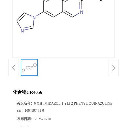
化合物CR4056
英文名称：
6-(1H-IMIDAZOL-1-YL)-2-PHENYL-QUINAZOLINE
cas：
1004997-71-0
发布日期：
2025-07-10