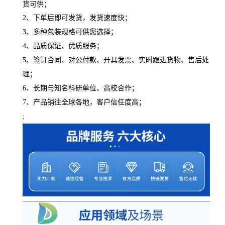
货可供；
2、下单后即可发货，发货速度快；
3、多种包装规格可供您选择；
4、品质保证、优质服务；
5、签订合同、对公付款、开具发票、实时跟进货物、售后处
理；
6、长期与知名科研单位、高校合作；
7、产品销往全球各地，客户信任度高；
;