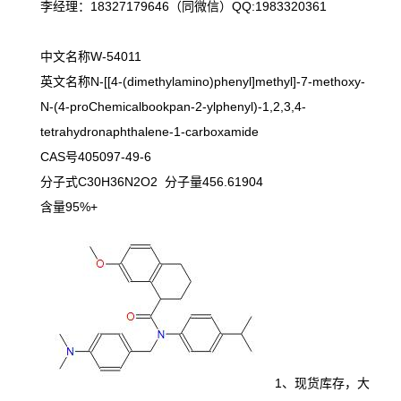
李经理：18327179646（同微信）QQ:1983320361
中文名称W-54011
英文名称N-[[4-(dimethylamino)phenyl]methyl]-7-methoxy-
N-(4-proChemicalbookpan-2-ylphenyl)-1,2,3,4-
tetrahydronaphthalene-1-carboxamide
CAS号405097-49-6
分子式C30H36N2O2 分子量456.61904
含量95%+
1、现货库存，大