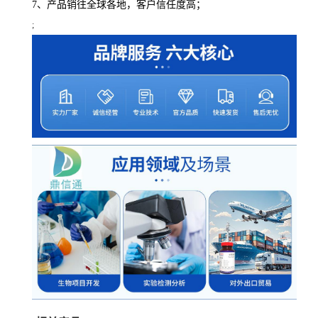
7、产品销往全球各地，客户信任度高；
;