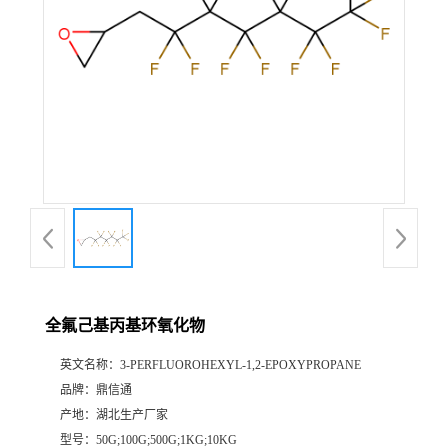
全氟己基丙基环氧化物
英文名称：
3-PERFLUOROHEXYL-1,2-EPOXYPROPANE
品牌：
鼎信通
产地：
湖北生产厂家
型号：
50G;100G;500G;1KG;10KG