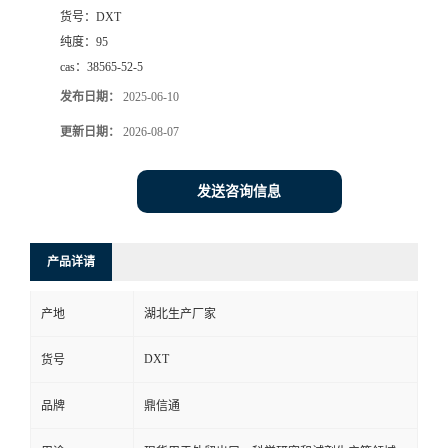
货号：
DXT
纯度：
95
cas：
38565-52-5
发布日期：
2025-06-10
更新日期：
2026-08-07
发送咨询信息
产品详请
产地
湖北生产厂家
DXT
货号
品牌
鼎信通