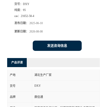
货号：
DXY
纯度：
95
cas：
21652-58-4
发布日期：
2025-06-10
更新日期：
2026-08-08
发送咨询信息
产品详请
产地
湖北生产厂家
DXY
货号
品牌
鼎信通