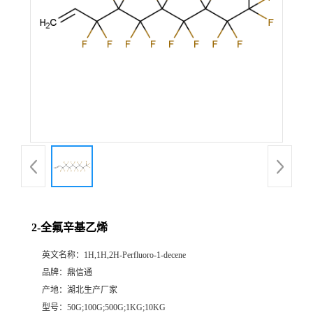
2-全氟辛基乙烯
英文名称：
1H,1H,2H-Perfluoro-1-decene
品牌：
鼎信通
产地：
湖北生产厂家
型号：
50G;100G;500G;1KG;10KG