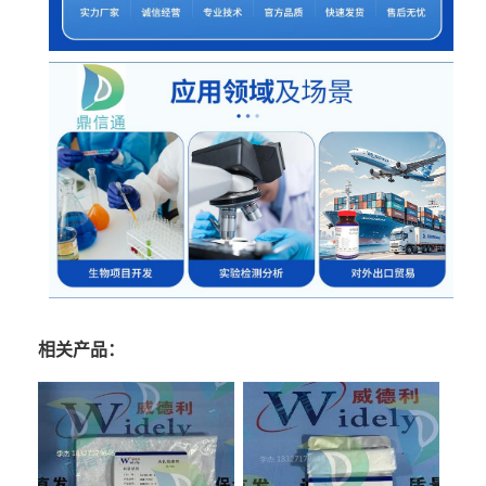
相关产品：