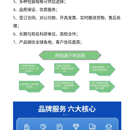
3、多种包装规格可供您选择；
4、品质保证、优质服务；
5、签订合同、对公付款、开具发票、实时跟进货物、售后处
理；
6、长期与知名科研单位、高校合作；
7、产品销往全球各地，客户信任度高；