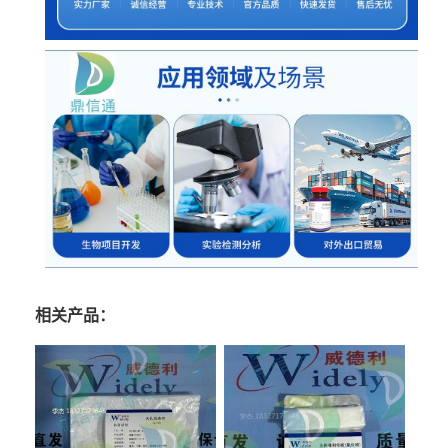
相关产品：