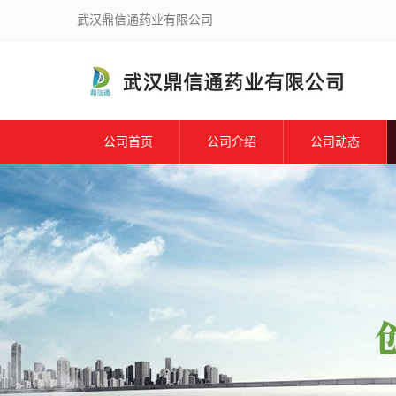
武汉鼎信通药业有限公司
公司首页
公司介绍
公司动态