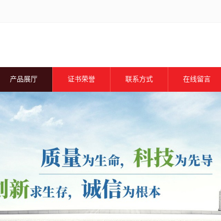
产品展厅
证书荣誉
联系方式
在线留言