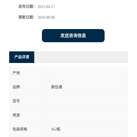
发布日期：
2025-04-17
更新日期：
2026-08-08
发送咨询信息
产品详请
产地
品牌
鼎信通
货号
用途
包装规格
1G/瓶