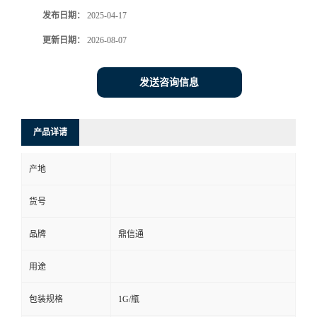
发布日期：
2025-04-17
更新日期：
2026-08-07
发送咨询信息
产品详请
产地
货号
品牌
鼎信通
用途
包装规格
1G/瓶