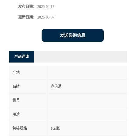
发布日期：
2025-04-17
更新日期：
2026-08-07
发送咨询信息
产品详请
产地
品牌
鼎信通
货号
用途
包装规格
1G/瓶