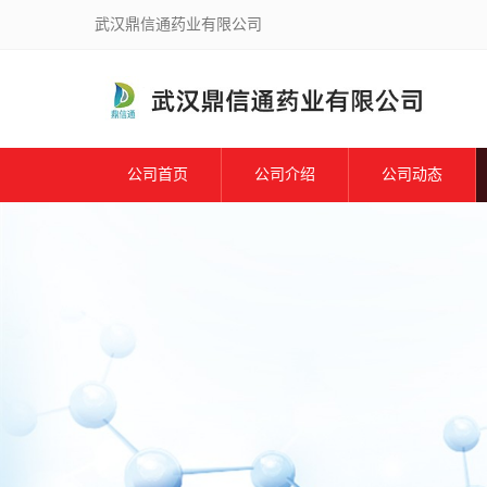
武汉鼎信通药业有限公司
公司首页
公司介绍
公司动态