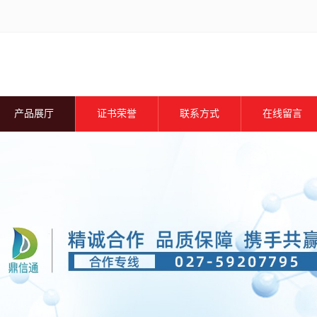
产品展厅
证书荣誉
联系方式
在线留言