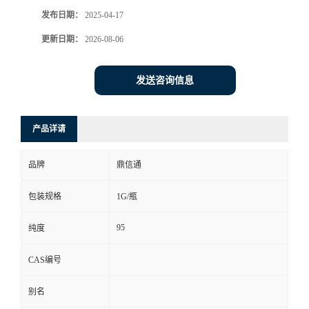
发布日期：
2025-04-17
更新日期：
2026-08-06
发送咨询信息
产品详请
品牌
鼎信通
包装规格
1G/瓶
95
纯度
CAS编号
别名