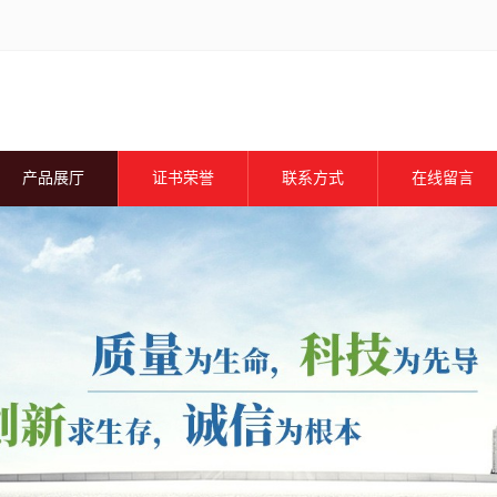
产品展厅
证书荣誉
联系方式
在线留言