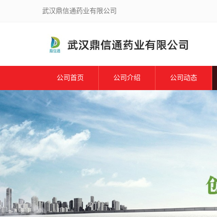
武汉鼎信通药业有限公司
公司首页
公司介绍
公司动态