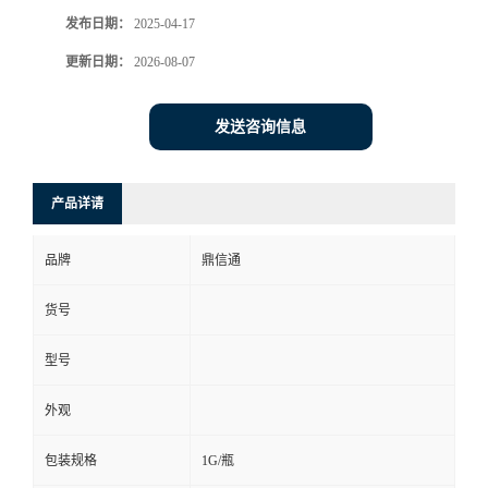
发布日期：
2025-04-17
更新日期：
2026-08-07
发送咨询信息
产品详请
品牌
鼎信通
货号
型号
外观
包装规格
1G/瓶