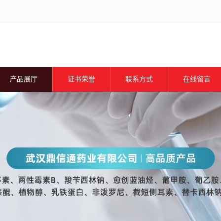
产品展厅
证书荣誉
联系方式
在线留言