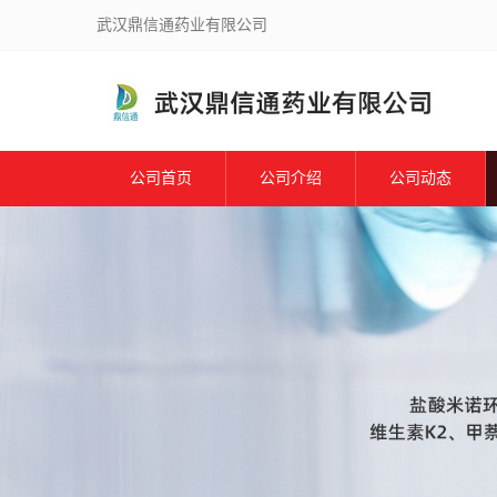
武汉鼎信通药业有限公司
公司首页
公司介绍
公司动态