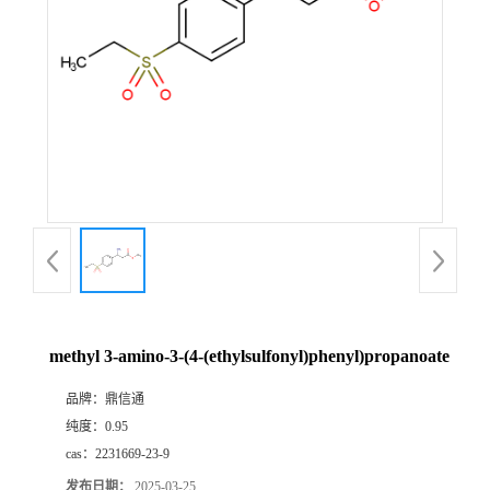
methyl 3-amino-3-(4-(ethylsulfonyl)phenyl)propanoate
品牌：
鼎信通
纯度：
0.95
cas：
2231669-23-9
发布日期：
2025-03-25