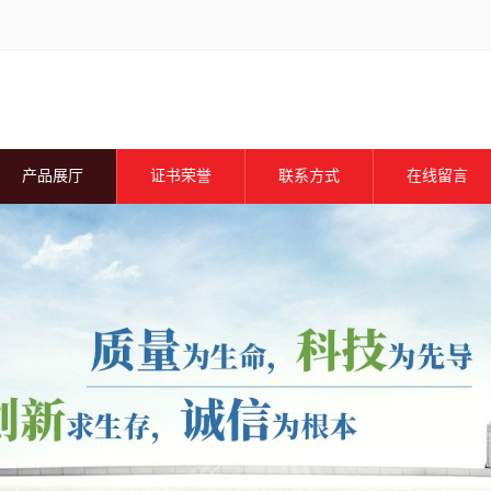
产品展厅
证书荣誉
联系方式
在线留言