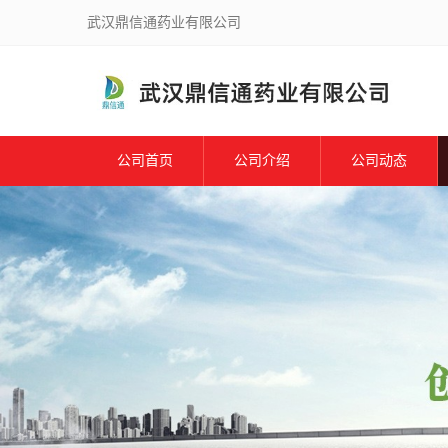
武汉鼎信通药业有限公司
公司首页
公司介绍
公司动态