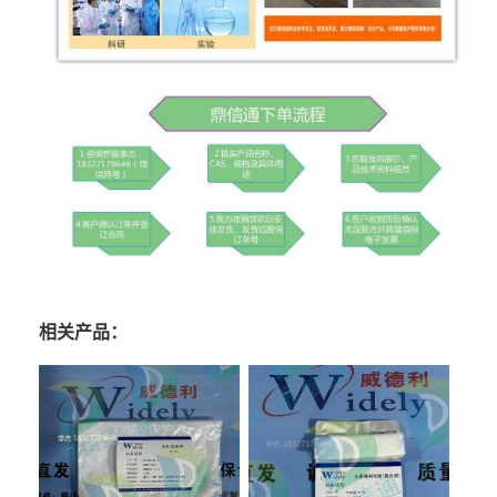
相关产品：