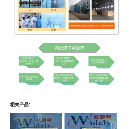
相关产品：