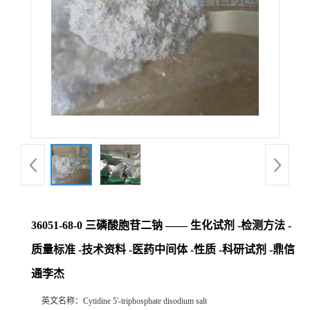
36051-68-0 三磷酸胞苷二钠 —— 生化试剂 -检测方法 -
质量标准 -技术资料 -医药中间体 -性质 -科研试剂 -鼎信
通李杰
英文名称：
Cytidine 5'-triphosphate disodium salt