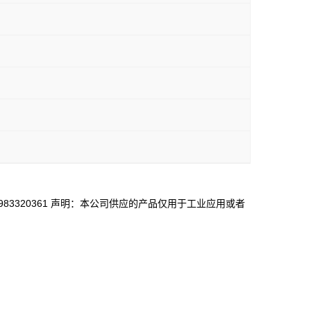
/QQ1983320361 声明：本公司供应的产品仅用于工业应用或者