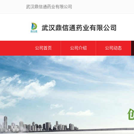
武汉鼎信通药业有限公司
公司首页
公司介绍
公司动态