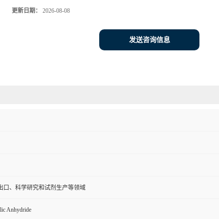
更新日期：
2026-08-08
发送咨询信息
出口、科学研究和试剂生产等领域
lic Anhydride