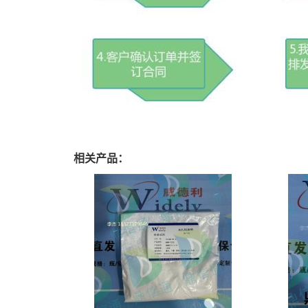
相关产品：