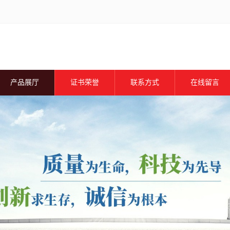
产品展厅
证书荣誉
联系方式
在线留言