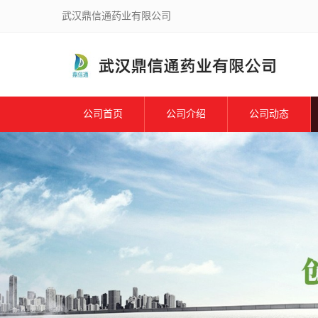
武汉鼎信通药业有限公司
公司首页
公司介绍
公司动态