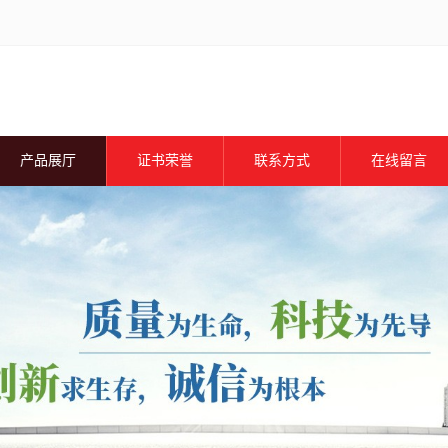
产品展厅
证书荣誉
联系方式
在线留言