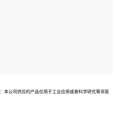
0361 声明：本公司供应的产品仅用于工业应用或者科学研究等非医