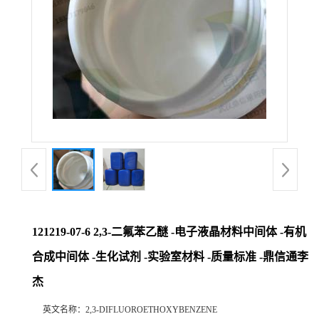
121219-07-6 2,3-二氟苯乙醚 -电子液晶材料中间体 -有机
合成中间体 -生化试剂 -实验室材料 -质量标准 -鼎信通李
杰
英文名称：
2,3-DIFLUOROETHOXYBENZENE