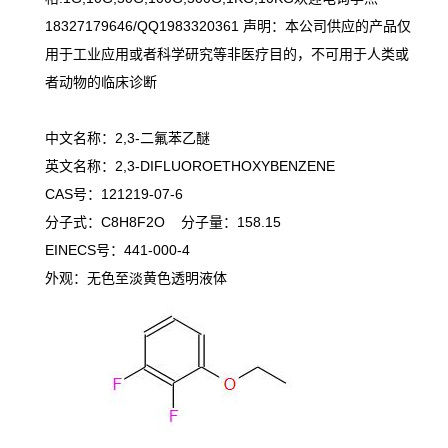
18327179646/QQ1983320361 声明：本公司供应的产品仅
用于工业应用或者科学研究等非医疗目的，不可用于人类或
者动物的临床诊断
中文名称：2,3-二氟苯乙醚
英文名称：2,3-DIFLUOROETHOXYBENZENE
CAS号：121219-07-6
分子式：C8H8F2O 分子量：158.15
EINECS号：441-000-4
外观：无色至淡黄色透明液体