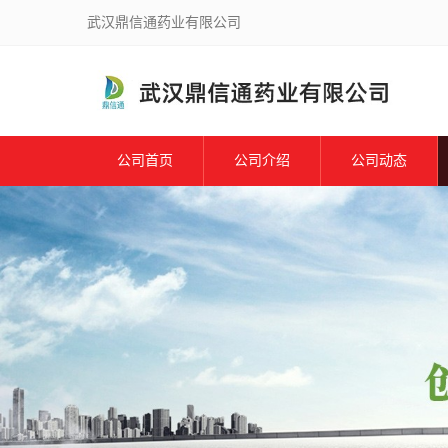
武汉鼎信通药业有限公司
公司首页
公司介绍
公司动态