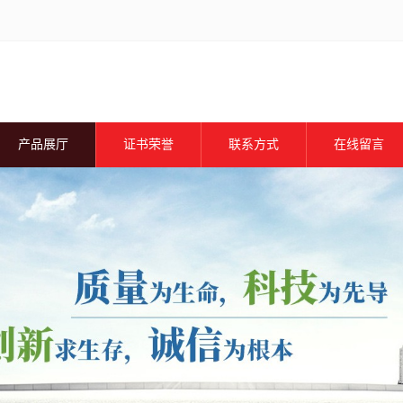
产品展厅
证书荣誉
联系方式
在线留言