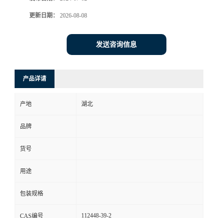
更新日期：
2026-08-08
发送咨询信息
产品详请
产地
湖北
品牌
货号
用途
包装规格
112448-39-2
CAS编号