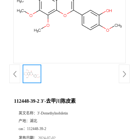
112448-39-2 3'-去甲川陈皮素
英文名称：
3'-Demethylnobiletin
产地：
湖北
cas：
112448-39-2
发布日期：
2024-07-02