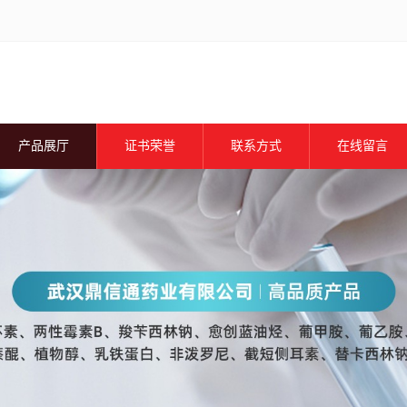
产品展厅
证书荣誉
联系方式
在线留言