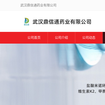
武汉鼎信通药业有限公司
公司首页
公司介绍
公司动态