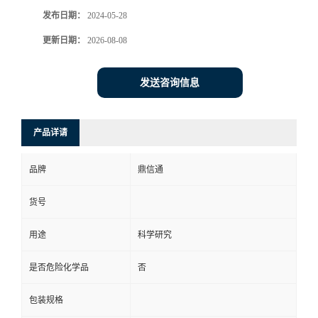
发布日期：
2024-05-28
更新日期：
2026-08-08
发送咨询信息
产品详请
品牌
鼎信通
货号
用途
科学研究
是否危险化学品
否
包装规格