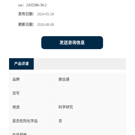
cas：
2435586-30-2
发布日期：
2024-05-28
更新日期：
2026-08-08
发送咨询信息
产品详请
品牌
鼎信通
货号
用途
科学研究
是否危险化学品
否