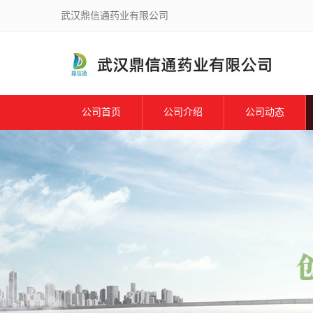
武汉鼎信通药业有限公司
公司首页
公司介绍
公司动态