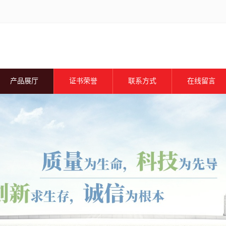
产品展厅
证书荣誉
联系方式
在线留言