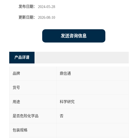
发布日期：
2024-05-28
更新日期：
2026-08-10
发送咨询信息
产品详请
品牌
鼎信通
货号
用途
科学研究
是否危险化学品
否
包装规格