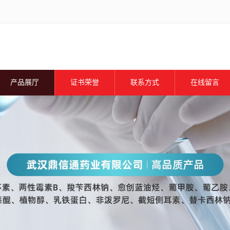
产品展厅
证书荣誉
联系方式
在线留言