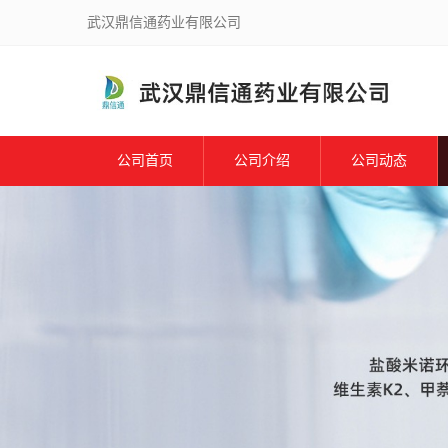
武汉鼎信通药业有限公司
公司首页
公司介绍
公司动态