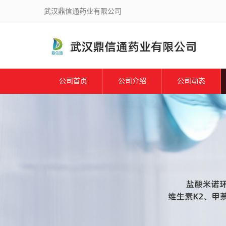
武汉鼎信通药业有限公司
公司首页
公司介绍
公司动态