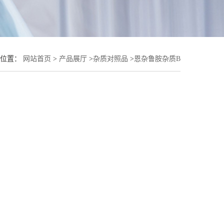
的位置：
网站首页
>
产品展厅
>
杂质对照品
>
恩杂鲁胺杂质B