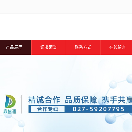
产品展厅
证书荣誉
联系方式
在线留言