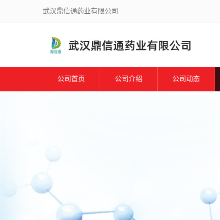
武汉鼎信通药业有限公司
公司首页
公司介绍
公司动态