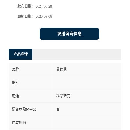
发布日期：
2024-05-28
更新日期：
2026-08-06
发送咨询信息
产品详请
品牌
鼎信通
货号
用途
科学研究
是否危险化学品
否
包装规格