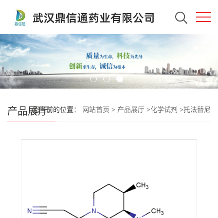
产品展厅
您当前的位置：
网站首页
>
产品展厅
>
化学试剂
>
托法替尼