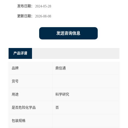
发布日期：
2024-05-28
更新日期：
2026-08-08
发送咨询信息
产品详请
品牌
鼎信通
货号
用途
科学研究
是否危险化学品
否
包装规格