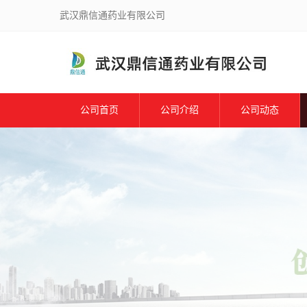
武汉鼎信通药业有限公司
公司首页
公司介绍
公司动态