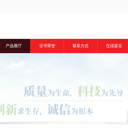
产品展厅
证书荣誉
联系方式
在线留言